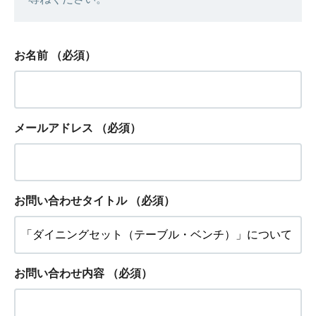
お名前
（必須）
メールアドレス
（必須）
お問い合わせタイトル
（必須）
お問い合わせ内容
（必須）