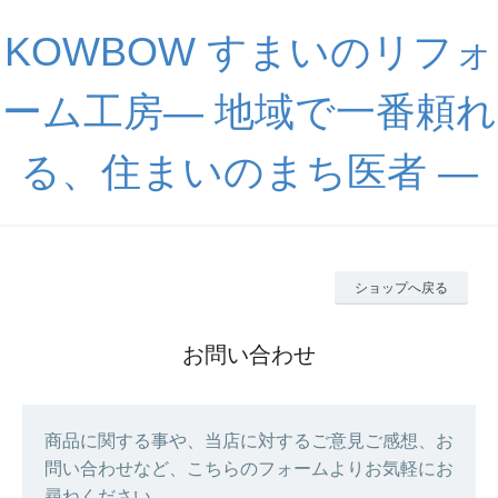
KOWBOW すまいのリフォ
ーム工房― 地域で一番頼れ
る、住まいのまち医者 ―
ショップへ戻る
お問い合わせ
商品に関する事や、当店に対するご意見ご感想、お
問い合わせなど、こちらのフォームよりお気軽にお
尋ねください。